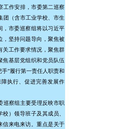
察工作安排，市委第二巡察
教集团（含市工业学校、市生
间，市委巡察组将以习近平
位，坚持问题导向，聚焦被
有关工作要求情况，聚焦群
聚焦基层党组织和党员队伍
把手”履行第一责任人职责和
保障执行、促进完善发展作
委巡察组主要受理反映市职
学校）领导班子及其成员、
来信来电来访。重点是关于