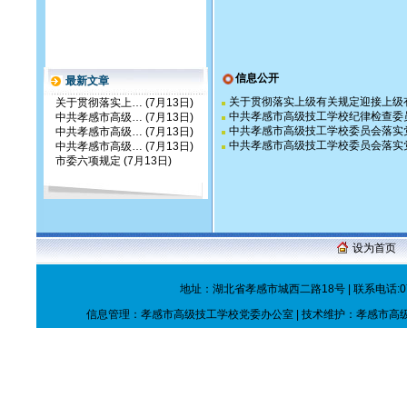
信息公开
最新文章
关于贯彻落实上级有关规定迎接上级
关于贯彻落实上…
(7月13日)
中共孝感市高级技工学校纪律检查委员
中共孝感市高级…
(7月13日)
中共孝感市高级技工学校委员会落实
中共孝感市高级…
(7月13日)
中共孝感市高级技工学校委员会落实
中共孝感市高级…
(7月13日)
市委六项规定
(7月13日)
设为首页
地址：湖北省孝感市城西二路18号 | 联系电话:0712
信息管理：孝感市高级技工学校党委办公室 | 技术维护：孝感市