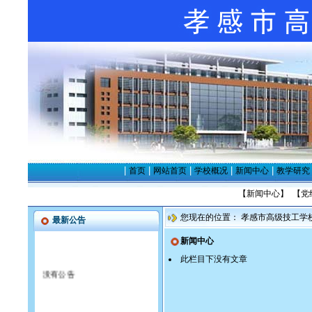
|
|
|
|
|
首页
网站首页
学校概况
新闻中心
教学研究
【
新闻中心
】
【
党
您现在的位置：
孝感市高级技工学
最新公告
新闻中心
此栏目下没有文章
没有公告